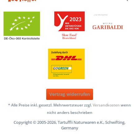
Vertrag widerrufen
* Alle Preise inkl. gesetzl. Mehrwertsteuer zzgl.
Versandkosten
wenn
nicht anders beschrieben
Copyright © 2005-2026, Tartuffli Naturwaren e.K., Schwifting,
Germany