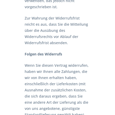
verwenden, das jedoch nicht
vorgeschrieben ist.
Zur Wahrung der Widerrufsfrist
reicht es aus, dass Sie die Mitteilung
über die Ausübung des
Widerrufsrechts vor Ablauf der
Widerrufsfrist absenden.
Folgen des Widerrufs
Wenn Sie diesen Vertrag widerrufen,
haben wir Ihnen alle Zahlungen, die
wir von Ihnen erhalten haben,
einschließlich der Lieferkosten (mit
Ausnahme der zusätzlichen Kosten,
die sich daraus ergeben, dass Sie
eine andere Art der Lieferung als die
von uns angebotene, günstigste
Standardlieferung gewählt haben),