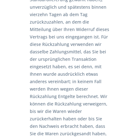
unverzüglich und spätestens binnen
vierzehn Tagen ab dem Tag
zurückzuzahlen, an dem die
Mitteilung über Ihren Widerruf dieses
Vertrags bei uns eingegangen ist. Für
diese Rückzahlung verwenden wir
dasselbe Zahlungsmittel, das Sie bei
der ursprünglichen Transaktion
eingesetzt haben, es sei denn, mit
Ihnen wurde ausdrücklich etwas
anderes vereinbart; in keinem Fall
werden Ihnen wegen dieser
Rückzahlung Entgelte berechnet. Wir
können die Rückzahlung verweigern,
bis wir die Waren wieder
zurückerhalten haben oder bis Sie
den Nachweis erbracht haben, dass
Sie die Waren zurückgesandt haben,