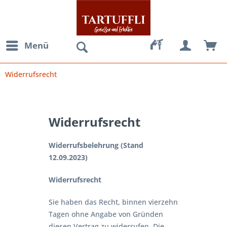
Menü
Widerrufsrecht
Widerrufsrecht
Widerrufsbelehrung (Stand
12.09.2023)
Widerrufsrecht
Sie haben das Recht, binnen vierzehn
Tagen ohne Angabe von Gründen
diesen Vertrag zu widerrufen. Die