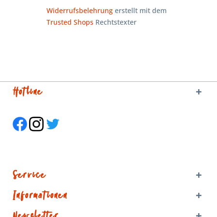
Widerrufsbelehrung
erstellt mit dem
Trusted Shops
Rechtstexter
Hotline
Service
Informationen
Newsletter