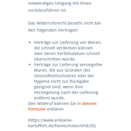
notwendigen Umgang mit ihnen
zurückzuführen ist.
Das Widerrufsrecht besteht nicht bei
den folgenden Verträgen:
Verträge zur Lieferung von Waren,
die schnell verderben können
oder deren Verfallsdatum schnell
überschritten würde.
Verträge zur Lieferung versiegelter
Waren, die aus Gründen des
Gesundheitsschutzes oder der
Hygiene nicht zur Rückgabe
geeignet sind, wenn ihre
Versiegelung nach der Lieferung
entfernt wurde.
Den Wideruf können Sie in
diesem
Formular
erklären
(https://www.erlesene-
kartoffeln.de/forms/index/sFid/25)