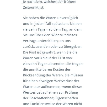
je nachdem, welches der frühere
Zeitpunkt ist.
Sie haben die Waren unverzüglich
und in jedem Fall spätestens binnen
vierzehn Tagen ab dem Tag, an dem
Sie uns über den Widerruf dieses
Vertrags unterrichten, an uns
zurückzusenden oder zu übergeben.
Die Frist ist gewahrt, wenn Sie die
Waren vor Ablauf der Frist von
vierzehn Tagen absenden. Sie tragen
die unmittelbaren Kosten der
Rücksendung der Waren. Sie müssen
für einen etwaigen Wertverlust der
Waren nur aufkommen, wenn dieser
Wertverlust auf einen zur Prüfung
der Beschaffenheit, Eigenschaften
und Funktionsweise der Waren nicht