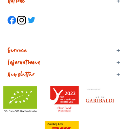
Hotline
Service
Informationen
Newsletter