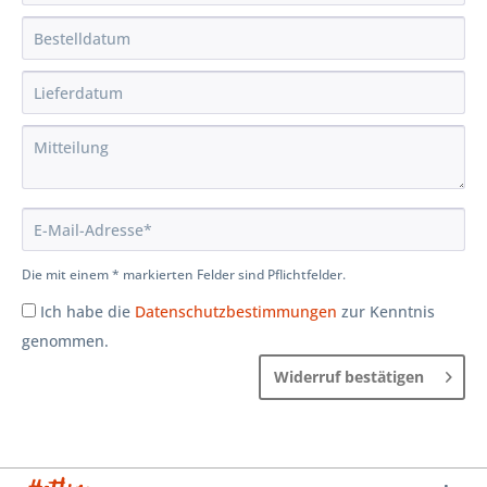
Die mit einem * markierten Felder sind Pflichtfelder.
Ich habe die
Datenschutzbestimmungen
zur Kenntnis
genommen.
Widerruf bestätigen