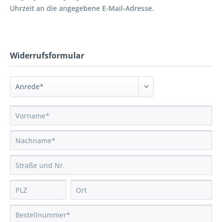
Uhrzeit an die angegebene E-Mail-Adresse.
Widerrufsformular