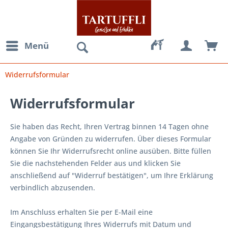
Menü
Widerrufsformular
Widerrufsformular
Sie haben das Recht, Ihren Vertrag binnen 14 Tagen ohne
Angabe von Gründen zu widerrufen. Über dieses Formular
können Sie Ihr Widerrufsrecht online ausüben. Bitte füllen
Sie die nachstehenden Felder aus und klicken Sie
anschließend auf "Widerruf bestätigen", um Ihre Erklärung
verbindlich abzusenden.
Im Anschluss erhalten Sie per E-Mail eine
Eingangsbestätigung Ihres Widerrufs mit Datum und