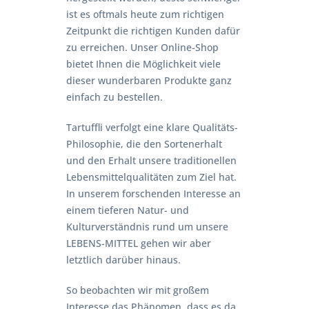
ist es oftmals heute zum richtigen
Zeitpunkt die richtigen Kunden dafür
zu erreichen. Unser Online-Shop
bietet Ihnen die Möglichkeit viele
dieser wunderbaren Produkte ganz
einfach zu bestellen.
Tartuffli verfolgt eine klare Qualitäts-
Philosophie, die den Sortenerhalt
und den Erhalt unsere traditionellen
Lebensmittelqualitäten zum Ziel hat.
In unserem forschenden Interesse an
einem tieferen Natur- und
Kulturverständnis rund um unsere
LEBENS-MITTEL gehen wir aber
letztlich darüber hinaus.
So beobachten wir mit großem
Interesse das Phänomen, dass es da,