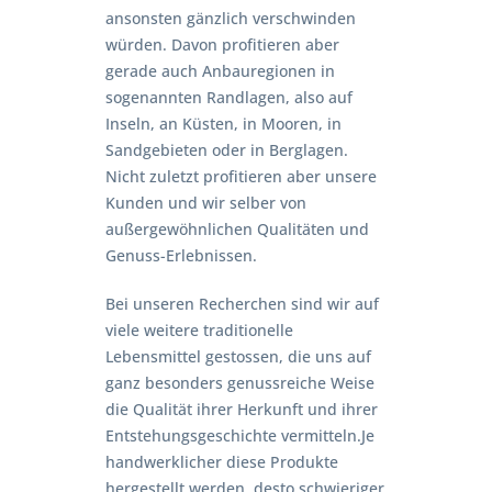
ansonsten gänzlich verschwinden
würden. Davon profitieren aber
gerade auch Anbauregionen in
sogenannten Randlagen, also auf
Inseln, an Küsten, in Mooren, in
Sandgebieten oder in Berglagen.
Nicht zuletzt profitieren aber unsere
Kunden und wir selber von
außergewöhnlichen Qualitäten und
Genuss-Erlebnissen.
Bei unseren Recherchen sind wir auf
viele weitere traditionelle
Lebensmittel gestossen, die uns auf
ganz besonders genussreiche Weise
die Qualität ihrer Herkunft und ihrer
Entstehungsgeschichte vermitteln.Je
handwerklicher diese Produkte
hergestellt werden, desto schwieriger