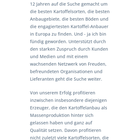
12 Jahren auf die Suche gemacht um
die besten Kartoffelsorten, die besten
Anbaugebiete, die besten Böden und
die engagiertesten Kartoffel-Anbauer
in Europa zu finden. Und - ja ich bin
fündig geworden. Unterstützt durch
den starken Zuspruch durch Kunden
und Medien und mit einem
wachsenden Netzwerk von Freuden,
befreundeten Organisationen und
Lieferanten geht die Suche weiter.
Von unserem Erfolg profitieren
inzwischen insbesondere diejenigen
Erzeuger, die den Kartoffelanbau als
Massenproduktion hinter sich
gelassen haben und ganz auf
Qualität setzen. Davon profitieren
nicht zuletzt viele Kartoffelsorten, die