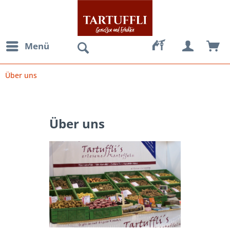
Menü
Über uns
Über uns