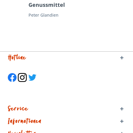
Genussmittel
Peter Glandien
Hotline
Service
Informationen