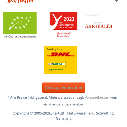
Newsletter
Vertrag widerrufen
* Alle Preise inkl. gesetzl. Mehrwertsteuer zzgl.
Versandkosten
wenn
nicht anders beschrieben
Copyright © 2005-2026, Tartuffli Naturwaren e.K., Schwifting,
Germany