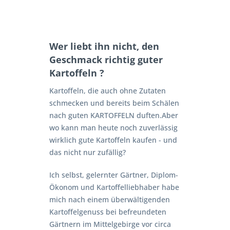
Wer liebt ihn nicht, den
Geschmack richtig guter
Kartoffeln ?
Kartoffeln, die auch ohne Zutaten
schmecken und bereits beim Schälen
nach guten KARTOFFELN duften.Aber
wo kann man heute noch zuverlässig
wirklich gute Kartoffeln kaufen - und
das nicht nur zufällig?
Ich selbst, gelernter Gärtner, Diplom-
Ökonom und Kartoffelliebhaber habe
mich nach einem überwältigenden
Kartoffelgenuss bei befreundeten
Gärtnern im Mittelgebirge vor circa