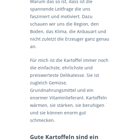
Warum das so ist, dass ist die
spannende Leitfrage die uns
fasziniert und motiviert. Dazu
schauen wir uns die Region, den
Boden, das Klima, die Anbauart und
nicht zuletzt die Erzeuger ganz genau
an.
Für mich ist die Kartoffel immer noch
die einfachste, ehrlichste und
preiswerteste Delikatesse. Sie ist
zugleich Gemüse,
Grundnahrungsmittel und ein
enormer Vitaminlieferant. Kartoffeln
wärmen, sie stärken, sie beruhigen
und sie können enorm gut
schmecken.
Gute Kartoffeln sind ein