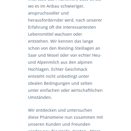
wo es im Anbau schwieriger,
anspruchsvoller und
herausfordernder wird, nach unserer
Erfahrung oft die interessantesten
Lebensmittel wachsen oder
entstehen. Wir kennen das lange
schon von den Riesling-Steillagen an
Saar und Mosel oder von echter Heu-
und Alpenmilch aus den alpinen
Hochlagen. Echter Geschmack
entsteht nicht unbedingt unter
idealen Bedingungen und selten
unter einfachen oder wirtschaftlichen
Umständen.
Wir entdecken und untersuchen
diese Phänomene nun zusammen mit
unseren Kunden und Freunden