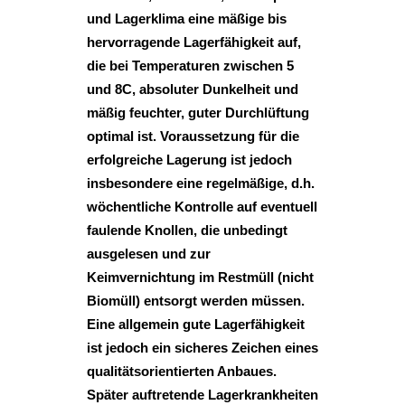
und Lagerklima eine mäßige bis
hervorragende Lagerfähigkeit auf,
die bei Temperaturen zwischen 5
und 8C, absoluter Dunkelheit und
mäßig feuchter, guter Durchlüftung
optimal ist. Voraussetzung für die
erfolgreiche Lagerung ist jedoch
insbesondere eine regelmäßige, d.h.
wöchentliche Kontrolle auf eventuell
faulende Knollen, die unbedingt
ausgelesen und zur
Keimvernichtung im Restmüll (nicht
Biomüll) entsorgt werden müssen.
Eine allgemein gute Lagerfähigkeit
ist jedoch ein sicheres Zeichen eines
qualitätsorientierten Anbaues.
Später auftretende Lagerkrankheiten