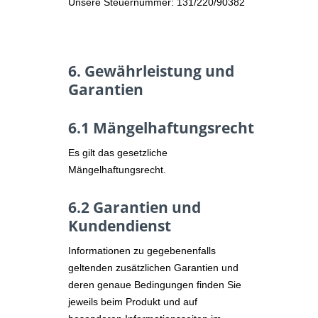
Unsere Steuernummer: 131/220/90382
6. Gewährleistung und
Garantien​​​​​​​
6.1 Mängelhaftungsrecht
Es gilt das gesetzliche
Mängelhaftungsrecht.
6.2 Garantien und
Kundendienst
Informationen zu gegebenenfalls
geltenden zusätzlichen Garantien und
deren genaue Bedingungen finden Sie
jeweils beim Produkt und auf