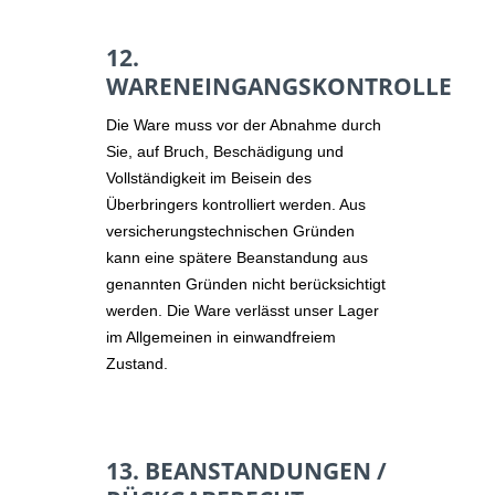
12.
WARENEINGANGSKONTROLLE
Die Ware muss vor der Abnahme durch
Sie, auf Bruch, Beschädigung und
Vollständigkeit im Beisein des
Überbringers kontrolliert werden. Aus
versicherungstechnischen Gründen
kann eine spätere Beanstandung aus
genannten Gründen nicht berücksichtigt
werden. Die Ware verlässt unser Lager
im Allgemeinen in einwandfreiem
Zustand.
13. BEANSTANDUNGEN /