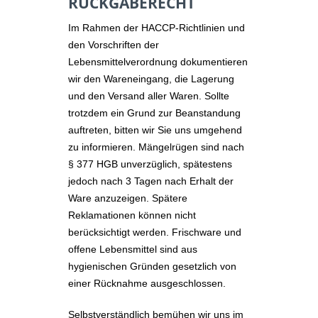
RÜCKGABERECHT
Im Rahmen der HACCP-Richtlinien und
den Vorschriften der
Lebensmittelverordnung dokumentieren
wir den Wareneingang, die Lagerung
und den Versand aller Waren. Sollte
trotzdem ein Grund zur Beanstandung
auftreten, bitten wir Sie uns umgehend
zu informieren. Mängelrügen sind nach
§ 377 HGB unverzüglich, spätestens
jedoch nach 3 Tagen nach Erhalt der
Ware anzuzeigen. Spätere
Reklamationen können nicht
berücksichtigt werden. Frischware und
offene Lebensmittel sind aus
hygienischen Gründen gesetzlich von
einer Rücknahme ausgeschlossen.
Selbstverständlich bemühen wir uns im