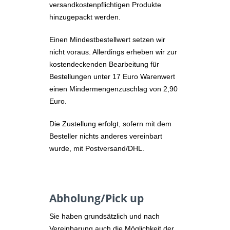
versandkostenpflichtigen Produkte
hinzugepackt werden.
Einen Mindestbestellwert setzen wir
nicht voraus. Allerdings erheben wir zur
kostendeckenden Bearbeitung für
Bestellungen unter 17 Euro Warenwert
einen Mindermengenzuschlag von 2,90
Euro.
Die Zustellung erfolgt, sofern mit dem
Besteller nichts anderes vereinbart
wurde, mit Postversand/DHL.
Abholung/Pick up
Sie haben grundsätzlich und nach
Vereinbarung auch die Möglichkeit der