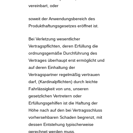
vereinbart, oder
soweit der Anwendungsbereich des
Produkthaftungsgesetzes eröffnet ist.
Bei Verletzung wesentlicher
Vertragspflichten, deren Erfüllung die
ordnungsgemäße Durchführung des
Vertrages überhaupt erst ermöglicht und
auf deren Einhaltung der
Vertragspartner regelmäßig vertrauen
darf, (Kardinalpflichten) durch leichte
Fahrlässigkeit von uns, unseren
gesetzlichen Vertretern oder
Erfüllungsgehilfen ist die Haftung der
Höhe nach auf den bei Vertragsschluss
vorhersehbaren Schaden begrenzt, mit
dessen Entstehung typischerweise
gerechnet werden muss.