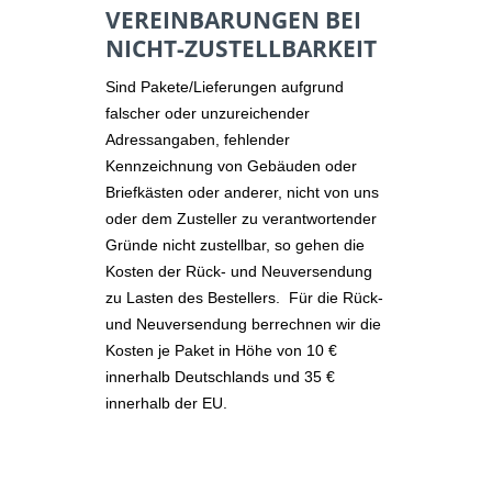
VEREINBARUNGEN BEI
NICHT-ZUSTELLBARKEIT
Sind Pakete/Lieferungen aufgrund
falscher oder unzureichender
Adressangaben, fehlender
Kennzeichnung von Gebäuden oder
Briefkästen oder anderer, nicht von uns
oder dem Zusteller zu verantwortender
Gründe nicht zustellbar, so gehen die
Kosten der Rück- und Neuversendung
zu Lasten des Bestellers. Für die Rück-
und Neuversendung berrechnen wir die
Kosten je Paket in Höhe von 10 €
innerhalb Deutschlands und 35 €
innerhalb der EU.