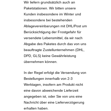
Wir liefern grundsätzlich auch an
Paketstationen. Wir bitten unsere
Kunden insbesondere im Winter und
insbesondere bei bestehenden
Ablagevereinbarungen mit DHL/Post um
Berücksichtigung der Frostgefahr für
versendete Lebensmittel, da wir nach
Abgabe des Paketes durch das von uns
beauftragte Zustellunternehmen (DHL,
DPD, GLS) keine Gewährleistung
übernehmen können.
In der Regel erfolgt die Versendung von
Bestellungen innerhalb von 2-3
Werktagen, insofern am Produkt nicht
eine davon abweichende Lieferzeit
angegeben ist, oder Sie von uns eine
Nachricht über eine Lieferverzögerung
erhalten haben.