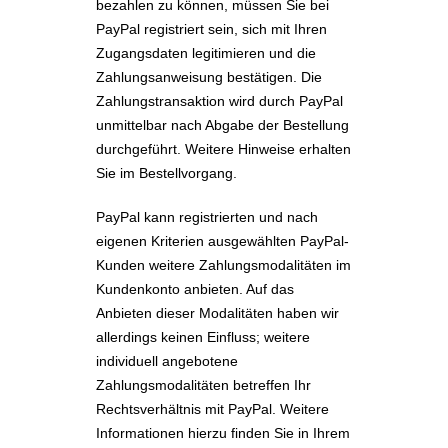
bezahlen zu können, müssen Sie bei
PayPal registriert sein, sich mit Ihren
Zugangsdaten legitimieren und die
Zahlungsanweisung bestätigen. Die
Zahlungstransaktion wird durch PayPal
unmittelbar nach Abgabe der Bestellung
durchgeführt. Weitere Hinweise erhalten
Sie im Bestellvorgang.
PayPal kann registrierten und nach
eigenen Kriterien ausgewählten PayPal-
Kunden weitere Zahlungsmodalitäten im
Kundenkonto anbieten. Auf das
Anbieten dieser Modalitäten haben wir
allerdings keinen Einfluss; weitere
individuell angebotene
Zahlungsmodalitäten betreffen Ihr
Rechtsverhältnis mit PayPal. Weitere
Informationen hierzu finden Sie in Ihrem