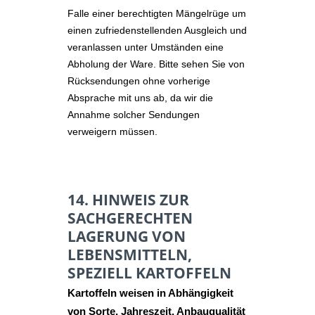
Falle einer berechtigten Mängelrüge um
einen zufriedenstellenden Ausgleich und
veranlassen unter Umständen eine
Abholung der Ware. Bitte sehen Sie von
Rücksendungen ohne vorherige
Absprache mit uns ab, da wir die
Annahme solcher Sendungen
verweigern müssen.
14. HINWEIS ZUR
SACHGERECHTEN
LAGERUNG VON
LEBENSMITTELN,
SPEZIELL KARTOFFELN
Kartoffeln weisen in Abhängigkeit
von Sorte, Jahreszeit, Anbauqualität