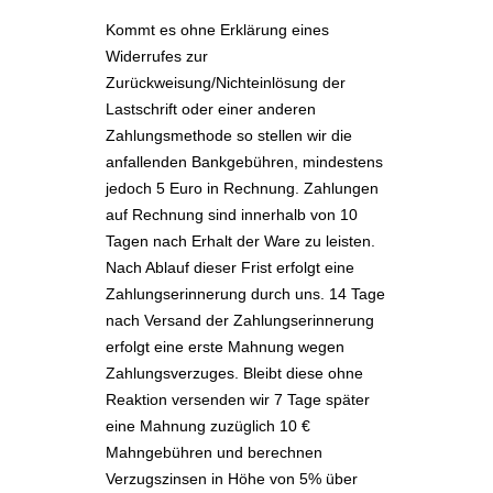
Kommt es ohne Erklärung eines
Widerrufes zur
Zurückweisung/Nichteinlösung der
Lastschrift oder einer anderen
Zahlungsmethode so stellen wir die
anfallenden Bankgebühren, mindestens
jedoch 5 Euro in Rechnung. Zahlungen
auf Rechnung sind innerhalb von 10
Tagen nach Erhalt der Ware zu leisten.
Nach Ablauf dieser Frist erfolgt eine
Zahlungserinnerung durch uns. 14 Tage
nach Versand der Zahlungserinnerung
erfolgt eine erste Mahnung wegen
Zahlungsverzuges. Bleibt diese ohne
Reaktion versenden wir 7 Tage später
eine Mahnung zuzüglich 10 €
Mahngebühren und berechnen
Verzugszinsen in Höhe von 5% über