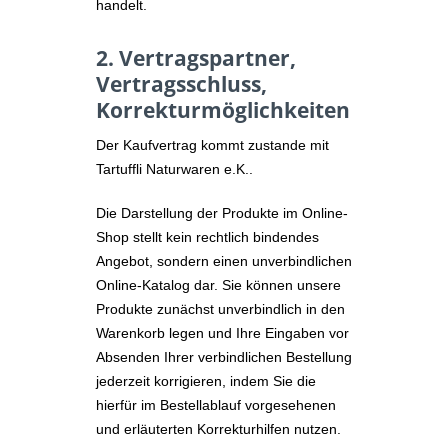
handelt.
2. Vertragspartner,
Vertragsschluss,
Korrekturmöglichkeiten
Der Kaufvertrag kommt zustande mit
Tartuffli Naturwaren e.K..
Die Darstellung der Produkte im Online-
Shop stellt kein rechtlich bindendes
Angebot, sondern einen unverbindlichen
Online-Katalog dar. Sie können unsere
Produkte zunächst unverbindlich in den
Warenkorb legen und Ihre Eingaben vor
Absenden Ihrer verbindlichen Bestellung
jederzeit korrigieren, indem Sie die
hierfür im Bestellablauf vorgesehenen
und erläuterten Korrekturhilfen nutzen.