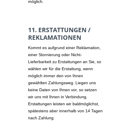
möglich.
11. ERSTATTUNGEN /
REKLAMATIONEN
Kommt es aufgrund einer Reklamation,
einer Stornierung oder Nicht-
Lieferbarkeit zu Erstattungen an Sie, so
wählen wir für die Erstattung, wenn
möglich immer den von Ihnen
gewählten Zahlungsweg. Liegen uns
keine Daten von Ihnen vor, so setzen
wir uns mit Ihnen in Verbindung.
Erstattungen leisten wir baldmöglichst,
spätestens aber innerhalb von 14 Tagen
nach Zahlung.