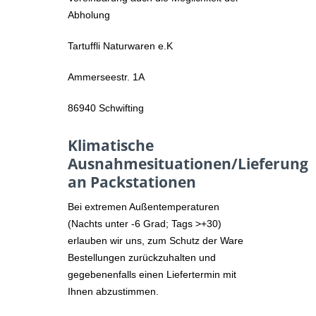
Abholung
Tartuffli Naturwaren e.K
Ammerseestr. 1A
86940 Schwifting
Klimatische
Ausnahmesituationen/Lieferung
an Packstationen
Bei extremen Außentemperaturen
(Nachts unter -6 Grad; Tags >+30)
erlauben wir uns, zum Schutz der Ware
Bestellungen zurückzuhalten und
gegebenenfalls einen Liefertermin mit
Ihnen abzustimmen.