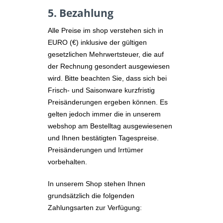
5. Bezahlung
Alle Preise im shop verstehen sich in
EURO (€) inklusive der gültigen
gesetzlichen Mehrwertsteuer, die auf
der Rechnung gesondert ausgewiesen
wird. Bitte beachten Sie, dass sich bei
Frisch- und Saisonware kurzfristig
Preisänderungen ergeben können. Es
gelten jedoch immer die in unserem
webshop am Bestelltag ausgewiesenen
und Ihnen bestätigten Tagespreise.
Preisänderungen und Irrtümer
vorbehalten.
In unserem Shop stehen Ihnen
grundsätzlich die folgenden
Zahlungsarten zur Verfügung: