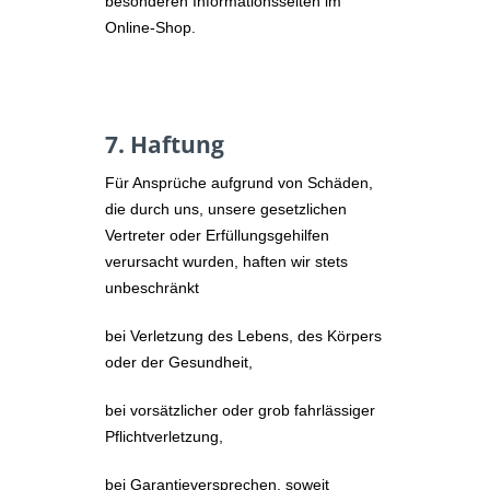
besonderen Informationsseiten im
Online-Shop.
7. Haftung​​​​​​​
Für Ansprüche aufgrund von Schäden,
die durch uns, unsere gesetzlichen
Vertreter oder Erfüllungsgehilfen
verursacht wurden, haften wir stets
unbeschränkt
bei Verletzung des Lebens, des Körpers
oder der Gesundheit,
bei vorsätzlicher oder grob fahrlässiger
Pflichtverletzung,
bei Garantieversprechen, soweit