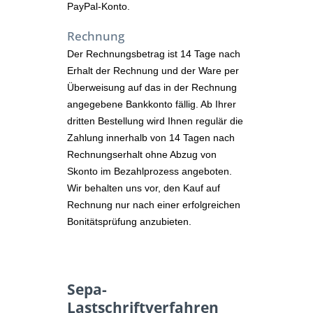
PayPal-Konto.
Rechnung
Der Rechnungsbetrag ist 14 Tage nach
Erhalt der Rechnung und der Ware per
Überweisung auf das in der Rechnung
angegebene Bankkonto fällig. Ab Ihrer
dritten Bestellung wird Ihnen regulär die
Zahlung innerhalb von 14 Tagen nach
Rechnungserhalt ohne Abzug von
Skonto im Bezahlprozess angeboten.
Wir behalten uns vor, den Kauf auf
Rechnung nur nach einer erfolgreichen
Bonitätsprüfung anzubieten.
Sepa-
Lastschriftverfahren