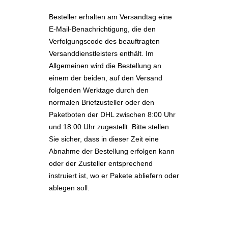
Besteller erhalten am Versandtag eine
E-Mail-Benachrichtigung, die den
Verfolgungscode des beauftragten
Versanddienstleisters enthält. Im
Allgemeinen wird die Bestellung an
einem der beiden, auf den Versand
folgenden Werktage durch den
normalen Briefzusteller oder den
Paketboten der DHL zwischen 8:00 Uhr
und 18:00 Uhr zugestellt. Bitte stellen
Sie sicher, dass in dieser Zeit eine
Abnahme der Bestellung erfolgen kann
oder der Zusteller entsprechend
instruiert ist, wo er Pakete abliefern oder
ablegen soll.