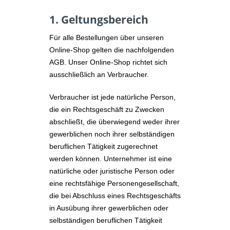
1. Geltungsbereich
Für alle Bestellungen über unseren
Online-Shop gelten die nachfolgenden
AGB. Unser Online-Shop richtet sich
ausschließlich an Verbraucher.
Verbraucher ist jede natürliche Person,
die ein Rechtsgeschäft zu Zwecken
abschließt, die überwiegend weder ihrer
gewerblichen noch ihrer selbständigen
beruflichen Tätigkeit zugerechnet
werden können. Unternehmer ist eine
natürliche oder juristische Person oder
eine rechtsfähige Personengesellschaft,
die bei Abschluss eines Rechtsgeschäfts
in Ausübung ihrer gewerblichen oder
selbständigen beruflichen Tätigkeit