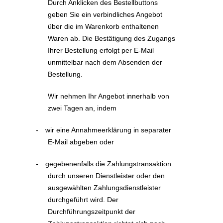
Durch Anklicken des Bestellbuttons
geben Sie ein verbindliches Angebot
über die im Warenkorb enthaltenen
Waren ab. Die Bestätigung des Zugangs
Ihrer Bestellung erfolgt per E-Mail
unmittelbar nach dem Absenden der
Bestellung.
Wir nehmen Ihr Angebot innerhalb von
zwei Tagen an, indem
-
wir eine Annahmeerklärung in separater
E-Mail abgeben oder
-
gegebenenfalls die Zahlungstransaktion
durch unseren Dienstleister oder den
ausgewählten Zahlungsdienstleister
durchgeführt wird. Der
Durchführungszeitpunkt der