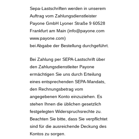
Sepa-Lastschriften werden in unserem
Auftrag vom Zahlungsdienstleister
Payone GmbH Lyoner Straße 9 60528
Frankfurt am Main (info@payone.com
www.payone.com)
bei Abgabe der Bestellung durchgeführt.
Bei Zahlung per SEPA-Lastschrift über
den Zahlungsdienstleiter Payone
ermächtigen Sie uns durch Erteilung
eines entsprechenden SEPA-Mandats,
den Rechnungsbetrag vom
angegebenen Konto einzuziehen. Es
stehen Ihnen die üblichen gesetzlich
festgelegten Widerspruchsrechte zu.
Beachten Sie bitte, dass Sie verpflichtet
sind für die ausreichende Deckung des
Kontos zu sorgen.