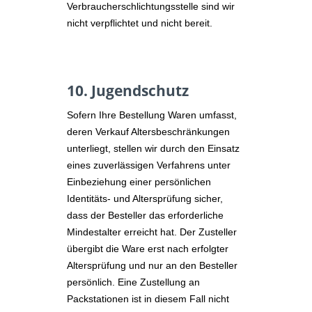
Verbraucherschlichtungsstelle sind wir
nicht verpflichtet und nicht bereit.
10. Jugendschutz​​​​​​​
Sofern Ihre Bestellung Waren umfasst,
deren Verkauf Altersbeschränkungen
unterliegt, stellen wir durch den Einsatz
eines zuverlässigen Verfahrens unter
Einbeziehung einer persönlichen
Identitäts- und Altersprüfung sicher,
dass der Besteller das erforderliche
Mindestalter erreicht hat. Der Zusteller
übergibt die Ware erst nach erfolgter
Altersprüfung und nur an den Besteller
persönlich. Eine Zustellung an
Packstationen ist in diesem Fall nicht