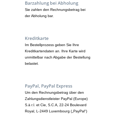
Barzahlung bei Abholung
Sie zahlen den Rechnungsbetrag bei
der Abholung bar.
Kreditkarte
Im Bestellprozess geben Sie Ihre
Kreditkartendaten an. Ihre Karte wird
unmittelbar nach Abgabe der Bestellung
belastet.
PayPal, PayPal Express
Um den Rechnungsbetrag über den
Zahlungsdienstleister PayPal (Europe)
S.à r.l. et Cie, S.C.A, 22-24 Boulevard
Royal, L-2449 Luxembourg („PayPal“)