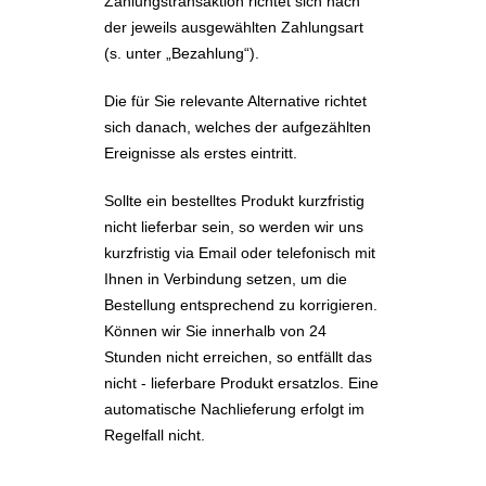
Zahlungstransaktion richtet sich nach
der jeweils ausgewählten Zahlungsart
(s. unter „Bezahlung“).
Die für Sie relevante Alternative richtet
sich danach, welches der aufgezählten
Ereignisse als erstes eintritt.
Sollte ein bestelltes Produkt kurzfristig
nicht lieferbar sein, so werden wir uns
kurzfristig via Email oder telefonisch mit
Ihnen in Verbindung setzen, um die
Bestellung entsprechend zu korrigieren.
Können wir Sie innerhalb von 24
Stunden nicht erreichen, so entfällt das
nicht - lieferbare Produkt ersatzlos. Eine
automatische Nachlieferung erfolgt im
Regelfall nicht.