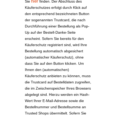
hier
Sie
finden. Der Abschluss des
Käuferschutzes erfolgt durch Klick auf
den entsprechend bezeichneten Button
der sogenannten Trustcard, die nach
Durchführung einer Bestellung als Pop-
Up auf der Bestell-Danke-Seite
erscheint. Sofern Sie bereits für den
Käuferschutz registriert sind, wird Ihre
Bestellung automatisch abgesichert
(automatischer Käuferschutz), ohne
dass Sie auf den Button klicken. Um
Ihnen den (automatischen)
Käuferschutz anbieten zu können, muss
die Trustcard auf Bestelldaten zugreifen,
die im Zwischenspeicher Ihres Browsers
abgelegt sind. Hierzu werden ein Hash-
Wert Ihrer E-Mail-Adresse sowie die
Bestellnummer und Bestellsumme an
Trusted Shops übermittelt. Sofern Sie