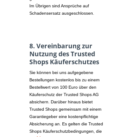
Im Übrigen sind Ansprüche auf
Schadensersatz ausgeschlossen.
8. Vereinbarung zur
Nutzung des Trusted
Shops Käuferschutzes
Sie können bei uns aufgegebene
Bestellungen kostenlos bis zu einem
Bestellwert von 100 Euro über den
Käuferschutz der Trusted Shops AG
absichern. Darüber hinaus bietet
Trusted Shops gemeinsam mit einem
Garantiegeber eine kostenpflichtige
Absicherung an. Es gelten die Trusted
Shops Käuferschutzbedingungen, die