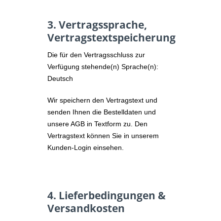
3. Vertragssprache,
Vertragstextspeicherung
Die für den Vertragsschluss zur
Verfügung stehende(n) Sprache(n):
Deutsch
Wir speichern den Vertragstext und
senden Ihnen die Bestelldaten und
unsere AGB in Textform zu. Den
Vertragstext können Sie in unserem
Kunden-Login einsehen.
4. Lieferbedingungen &
Versandkosten