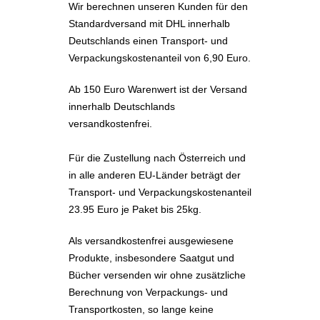
Wir berechnen unseren Kunden für den
Standardversand mit DHL innerhalb
Deutschlands einen Transport- und
Verpackungskostenanteil von 6,90 Euro.
Ab 150 Euro Warenwert ist der Versand
innerhalb Deutschlands
versandkostenfrei.
Für die Zustellung nach Österreich und
in alle anderen EU-Länder beträgt der
Transport- und Verpackungskostenanteil
23.95 Euro je Paket bis 25kg.
Als versandkostenfrei ausgewiesene
Produkte, insbesondere Saatgut und
Bücher versenden wir ohne zusätzliche
Berechnung von Verpackungs- und
Transportkosten, so lange keine